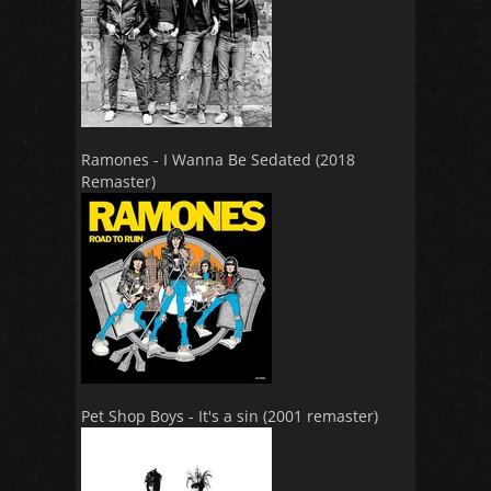
Ramones - I Wanna Be Sedated (2018
Remaster)
Pet Shop Boys - It's a sin (2001 remaster)