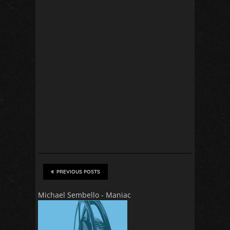
PREVIOUS POSTS
Michael Sembello - Maniac