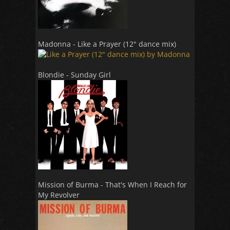
Madonna - Like a Prayer (12" dance mix)
Blondie - Sunday Girl
Mission of Burma - That's When I Reach for
My Revolver