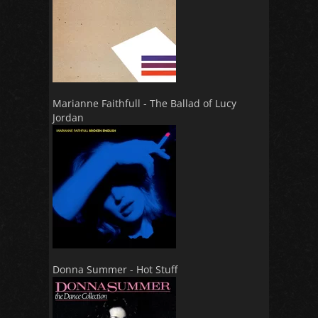
Marianne Faithfull - The Ballad of Lucy
Jordan
Donna Summer - Hot Stuff