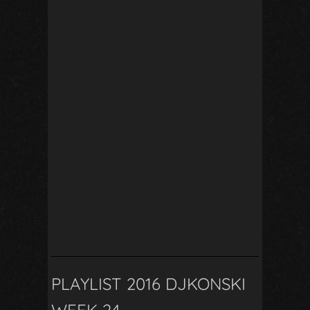
PLAYLIST 2016 DJKONSKI
WEEK 24