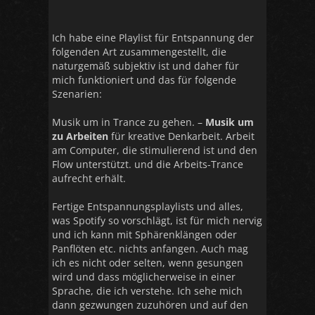
Ich habe eine Playlist für Entspannung der
folgenden Art zusammengestellt, die
naturgemäß subjektiv ist und daher für
mich funktioniert und das für folgende
Szenarien:
Musik um in Trance zu gehen. –
Musik um
zu Arbeiten
für kreative Denkarbeit. Arbeit
am Computer, die stimulierend ist und den
Flow unterstützt. und die Arbeits-Trance
aufrecht erhält.
Fertige Entspannungsplaylists und alles,
was Spotify so vorschlägt, ist für mich nervig
und ich kann mit Sphärenklängen oder
Panflöten etc. nichts anfangen. Auch mag
ich es nicht oder selten, wenn gesungen
wird und dass möglicherweise in einer
Sprache, die ich verstehe. Ich sehe mich
dann gezwungen zuzuhören und auf den