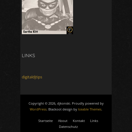
LINKS
digitaldjtips
Copyright © 2026, djkonski. Proudly powered by
WordPress
. Blackoot design by
Iceable Themes
.
Startseite
About
Kontakt
Links
Datenschutz