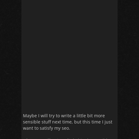
Maybe I will try to write a little bit more
sensible stuff next time, but this time I just
want to satisfy my seo.