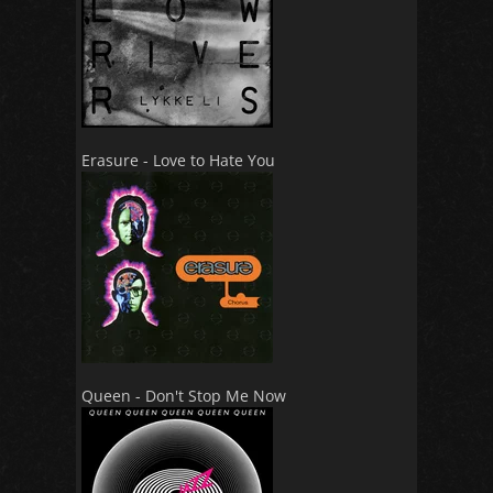
Erasure - Love to Hate You
Queen - Don't Stop Me Now