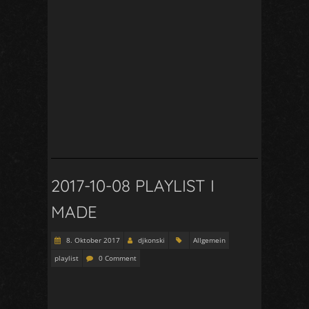
2017-10-08 PLAYLIST I
MADE
8. Oktober 2017
djkonski
Allgemein
playlist
0 Comment